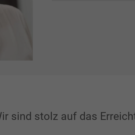
ir sind stolz auf das Erreich