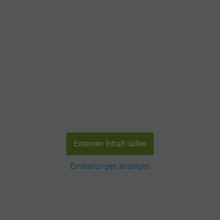
Externen Inhalt laden
Einstellungen anzeigen