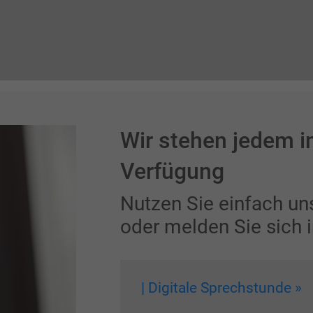
Wir stehen jedem im
Verfügung
Nutzen Sie einfach un
oder melden Sie sich i
| Digitale Sprechstunde »