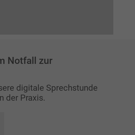
 Notfall zur
sere digitale Sprechstunde
n der Praxis.