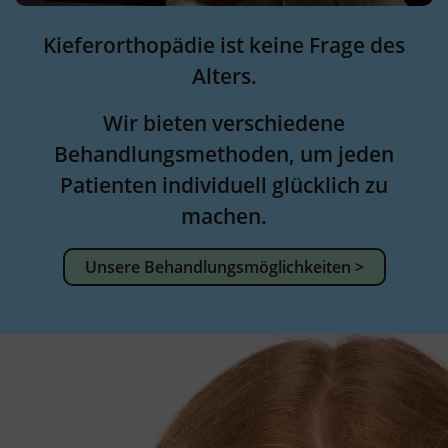
Kieferorthopädie ist keine Frage des
Alters.
Wir bieten verschiedene
Behandlungsmethoden, um jeden
Patienten individuell glücklich zu
machen.
Unsere Behandlungsmöglichkeiten >