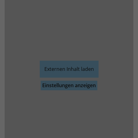
Externen Inhalt laden
Einstellungen anzeigen