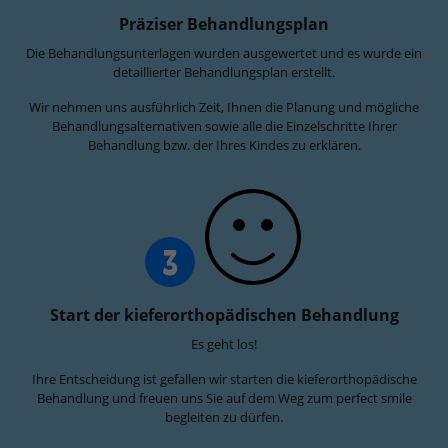
Präziser Behandlungsplan
Die Behandlungsunterlagen wurden ausgewertet und es wurde ein
detaillierter Behandlungsplan erstellt.
Wir nehmen uns ausführlich Zeit, Ihnen die Planung und mögliche
Behandlungsalternativen sowie alle die Einzelschritte Ihrer
Behandlung bzw. der Ihres Kindes zu erklären.
3
Start der kieferorthopädischen Behandlung
Es geht los!
Ihre Entscheidung ist gefallen wir starten die kieferorthopädische
Behandlung und freuen uns Sie auf dem Weg zum perfect smile
begleiten zu dürfen.