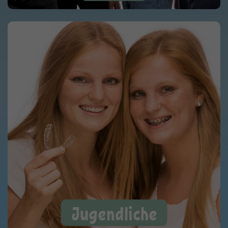
Jugendliche