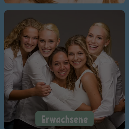
Erwachsene