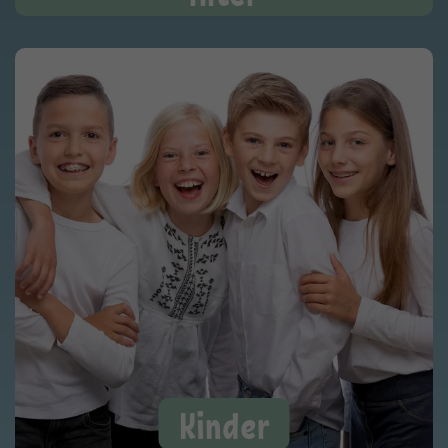
Kinder