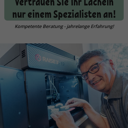
Vertrauen Sie ihr Lächeln
nur einem Spezialisten an!
Kompetente Beratung - jahrelange Erfahrung!