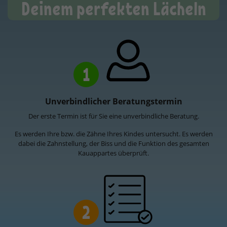
Deinem perfekten Lächeln
1
Unverbindlicher Beratungstermin
Der erste Termin ist für Sie eine unverbindliche Beratung.
Es werden Ihre bzw. die Zähne Ihres Kindes untersucht. Es werden
dabei die Zahnstellung, der Biss und die Funktion des gesamten
Kauappartes überprüft.
2