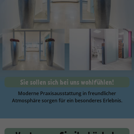
Sie sollen sich bei uns wohlfühlen!
Moderne Praxisausstattung in freundlicher
Atmosphäre sorgen für ein besonderes Erlebnis.